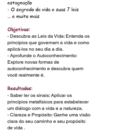
estagnação
- O segredo da vida e suas 7 leis
… e muito mais
Objetivos:
- Descubra as Leis da Vida: Entenda os
princípios que governam a vida e como
aplicá-los no seu dia a dia.
- Aprofunde o Autoconhecimento:
Explore novas formas de
autoconhecimento e descubra quem
você realmente é.
Resultados:
- Saber ler os sinais: Aplicar os
princípios metafísicos para estabelecer
um diálogo com a vida e a natureza.
- Clareza e Propósito: Ganhe uma visão
clara do seu caminho e seu propósito
de vida .