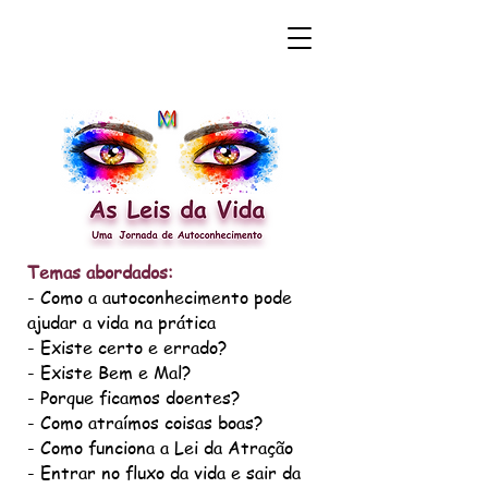
Temas abordados:
- Como a autoconhecimento pode
ajudar a vida na prática
- Existe certo e errado?
- Existe Bem e Mal?
- Porque ficamos doentes?
- Como atraímos coisas boas?
- Como funciona a Lei da Atração
- Entrar no fluxo da vida e sair da