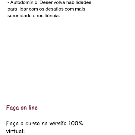
- Autodomínio: Desenvolva habilidades
para lidar com os desafios com mais
serenidade e resiliência.
Faça on line
Faça o curso na versão 100%
virtual: