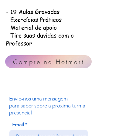
- 19 Aulas Gravadas
- Exercícios Práticos
- Material de apoio
- Tire suas duvidas com o
Professor
Compre na Hotmart
Envie-nos uma mensagem
para saber sobre a proxima turma
presencial
Email