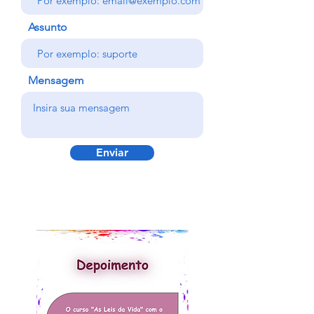
Assunto
Mensagem
Enviar